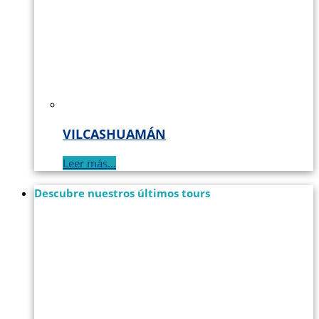
VILCASHUAMÁN
Leer más...
Descubre nuestros últimos tours