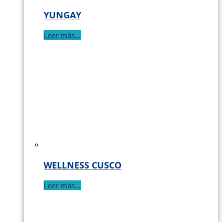
YUNGAY
Leer más...
WELLNESS CUSCO
Leer más...