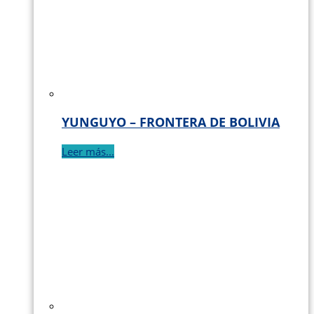
YUNGUYO – FRONTERA DE BOLIVIA
Leer más...