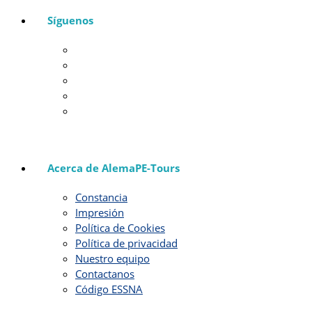
Síguenos
Acerca de AlemaPE-Tours
Constancia
Impresión
Política de Cookies
Política de privacidad
Nuestro equipo
Contactanos
Código ESSNA