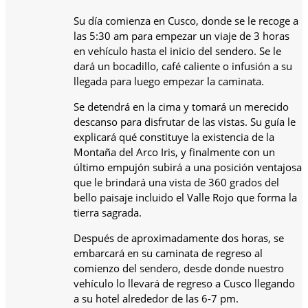
Su día comienza en Cusco, donde se le recoge a
las 5:30 am para empezar un viaje de 3 horas
en vehículo hasta el inicio del sendero. Se le
dará un bocadillo, café caliente o infusión a su
llegada para luego empezar la caminata.
Se detendrá en la cima y tomará un merecido
descanso para disfrutar de las vistas. Su guía le
explicará qué constituye la existencia de la
Montaña del Arco Iris, y finalmente con un
último empujón subirá a una posición ventajosa
que le brindará una vista de 360 grados del
bello paisaje incluido el Valle Rojo que forma la
tierra sagrada.
Después de aproximadamente dos horas, se
embarcará en su caminata de regreso al
comienzo del sendero, desde donde nuestro
vehículo lo llevará de regreso a Cusco llegando
a su hotel alrededor de las 6-7 pm.