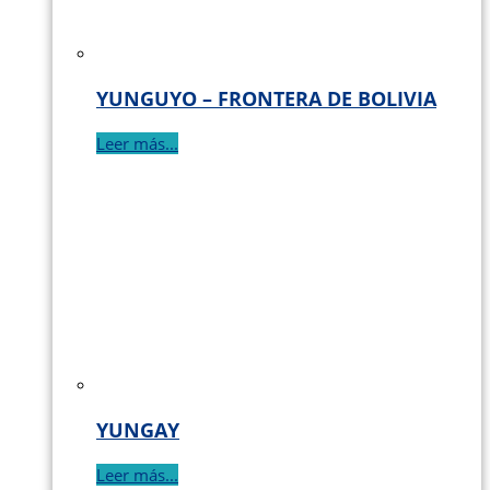
YUNGUYO – FRONTERA DE BOLIVIA
Leer más...
YUNGAY
Leer más...