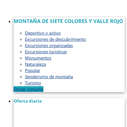
MONTAÑA DE SIETE COLORES Y VALLE ROJO
Deportivo y activo
Excursiones de descubrimiento
Excursiones organizadas
Excursiones turísticas
Monumentos
Naturaleza
Popular
Senderismo de montaña
Turismo
Enviar consulta
Oferta diaria