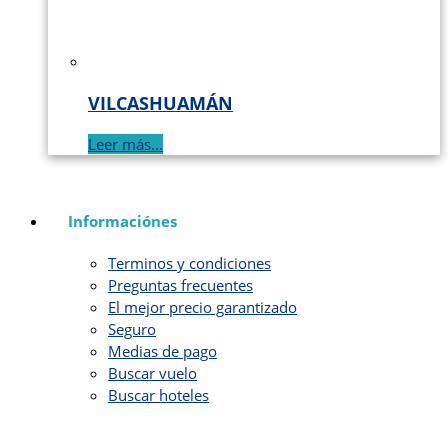
VILCASHUAMÁN
Leer más...
Informaciónes
Terminos y condiciones
Preguntas frecuentes
El mejor precio garantizado
Seguro
Medias de pago
Buscar vuelo
Buscar hoteles