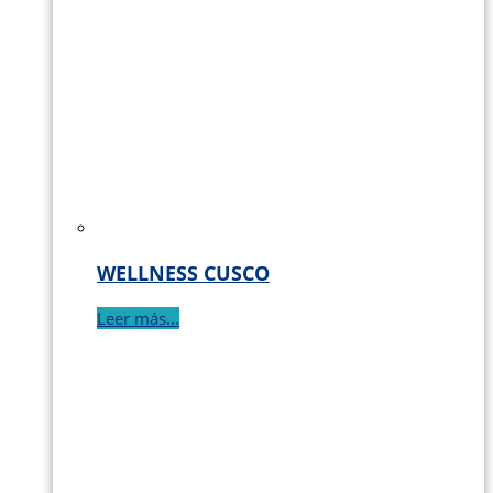
WELLNESS CUSCO
Leer más...