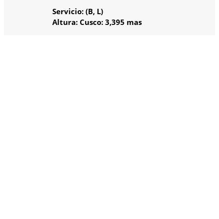
Servicio: (B, L)
Altura: Cusco: 3,395 mas