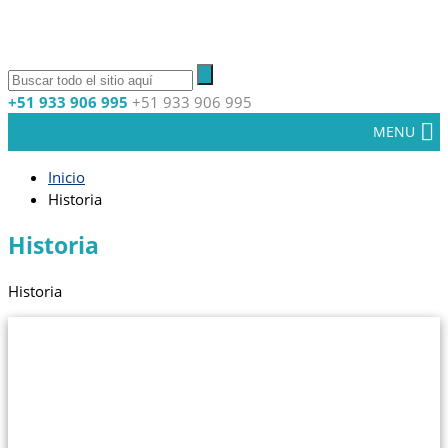
+51 933 906 995
+51 933 906 995
MENU
Inicio
Historia
Historia
Historia