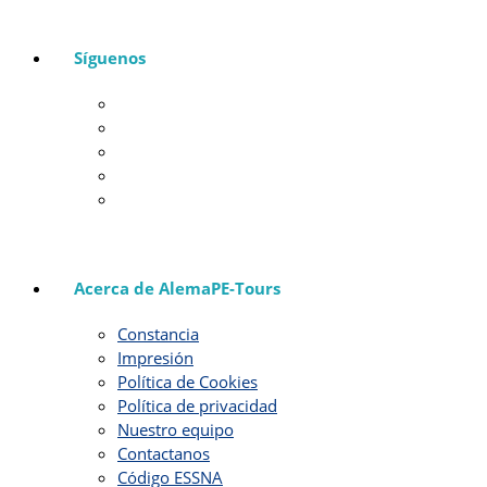
Síguenos
Acerca de AlemaPE-Tours
Constancia
Impresión
Política de Cookies
Política de privacidad
Nuestro equipo
Contactanos
Código ESSNA