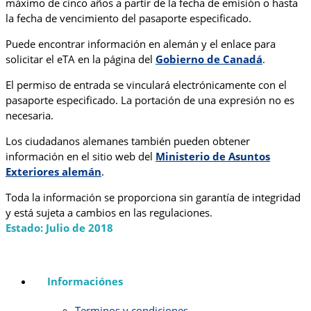
máximo de cinco años a partir de la fecha de emisión o hasta
la fecha de vencimiento del pasaporte especificado.
Puede encontrar información en alemán y el enlace para
solicitar el eTA en la página del
Gobierno de Canadá
.
El permiso de entrada se vinculará electrónicamente con el
pasaporte especificado. La portación de una expresión no es
necesaria.
Los ciudadanos alemanes también pueden obtener
información en el sitio web del
Ministerio de Asuntos
Exteriores alemán
.
Toda la información se proporciona sin garantía de integridad
y está sujeta a cambios en las regulaciones.
Estado: Julio de 2018
Informaciónes
Terminos y condiciones