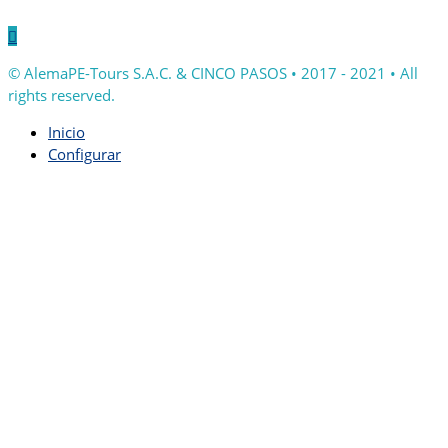

© AlemaPE-Tours S.A.C. & CINCO PASOS • 2017 - 2021 • All
rights reserved.
Inicio
Configurar