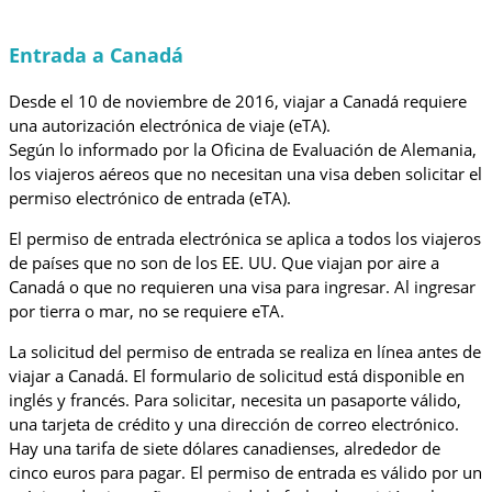
Entrada a Canadá
Desde el 10 de noviembre de 2016, viajar a Canadá requiere
una autorización electrónica de viaje (eTA).
Según lo informado por la Oficina de Evaluación de Alemania,
los viajeros aéreos que no necesitan una visa deben solicitar el
permiso electrónico de entrada (eTA).
El permiso de entrada electrónica se aplica a todos los viajeros
de países que no son de los EE. UU. Que viajan por aire a
Canadá o que no requieren una visa para ingresar. Al ingresar
por tierra o mar, no se requiere eTA.
La solicitud del permiso de entrada se realiza en línea antes de
viajar a Canadá. El formulario de solicitud está disponible en
inglés y francés. Para solicitar, necesita un pasaporte válido,
una tarjeta de crédito y una dirección de correo electrónico.
Hay una tarifa de siete dólares canadienses, alrededor de
cinco euros para pagar. El permiso de entrada es válido por un