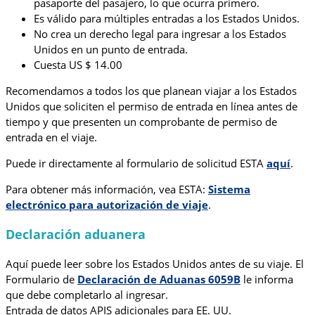
pasaporte del pasajero, lo que ocurra primero.
Es válido para múltiples entradas a los Estados Unidos.
No crea un derecho legal para ingresar a los Estados
Unidos en un punto de entrada.
Cuesta US $ 14.00
Recomendamos a todos los que planean viajar a los Estados
Unidos que soliciten el permiso de entrada en línea antes de
tiempo y que presenten un comprobante de permiso de
entrada en el viaje.
Puede ir directamente al formulario de solicitud ESTA
aquí
.
Para obtener más información, vea ESTA:
Sistema
electrónico para autorización de viaje
.
Declaración aduanera
Aquí puede leer sobre los Estados Unidos antes de su viaje. El
Formulario de
Declaración de Aduanas 6059B
le informa
que debe completarlo al ingresar.
Entrada de datos APIS adicionales para EE. UU.