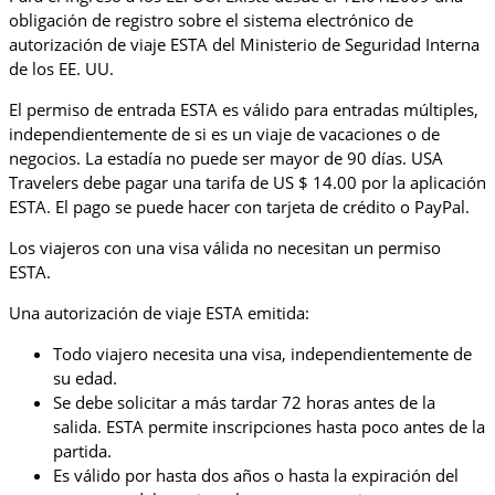
obligación de registro sobre el sistema electrónico de
autorización de viaje ESTA del Ministerio de Seguridad Interna
de los EE. UU.
El permiso de entrada ESTA es válido para entradas múltiples,
independientemente de si es un viaje de vacaciones o de
negocios. La estadía no puede ser mayor de 90 días. USA
Travelers debe pagar una tarifa de US $ 14.00 por la aplicación
ESTA. El pago se puede hacer con tarjeta de crédito o PayPal.
Los viajeros con una visa válida no necesitan un permiso
ESTA.
Una autorización de viaje ESTA emitida:
Todo viajero necesita una visa, independientemente de
su edad.
Se debe solicitar a más tardar 72 horas antes de la
salida. ESTA permite inscripciones hasta poco antes de la
partida.
Es válido por hasta dos años o hasta la expiración del