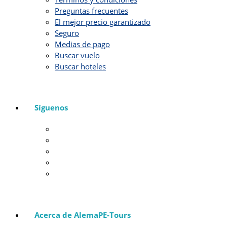
Preguntas frecuentes
El mejor precio garantizado
Seguro
Medias de pago
Buscar vuelo
Buscar hoteles
Síguenos
Acerca de AlemaPE-Tours