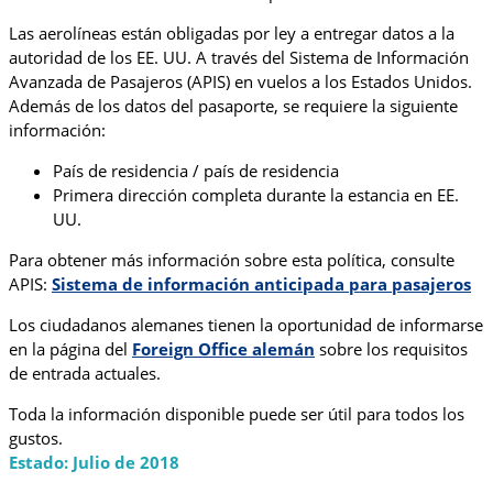
Las aerolíneas están obligadas por ley a entregar datos a la
autoridad de los EE. UU. A través del Sistema de Información
Avanzada de Pasajeros (APIS) en vuelos a los Estados Unidos.
Además de los datos del pasaporte, se requiere la siguiente
información:
País de residencia / país de residencia
Primera dirección completa durante la estancia en EE.
UU.
Para obtener más información sobre esta política, consulte
APIS:
Sistema de información anticipada para pasajeros
Los ciudadanos alemanes tienen la oportunidad de informarse
en la página del
Foreign Office alemán
sobre los requisitos
de entrada actuales.
Toda la información disponible puede ser útil para todos los
gustos.
Estado: Julio de 2018