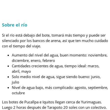
Sobre el río
Si el río está debajo del bote, tomará más tiempo y puede ser
silenciado por los bancos de arena, así que ten mucho cuidado
con el tiempo del viaje.
Aumento del nivel del agua, buen momento: noviembre,
diciembre, enero, febrero
Cantidades crecientes de agua, tiempo ideal: marzo,
abril, mayo
Solo medio nivel de agua, sigue siendo bueno: junio,
julio
Nivel de agua bajo, más complicado: agosto, septiembre,
octubre
Los botes de Pucallpa e Iquitos llegan cerca de Yurimaguas.
Luego 2 horas después de Tarapoto 20 soles con un colectivo.