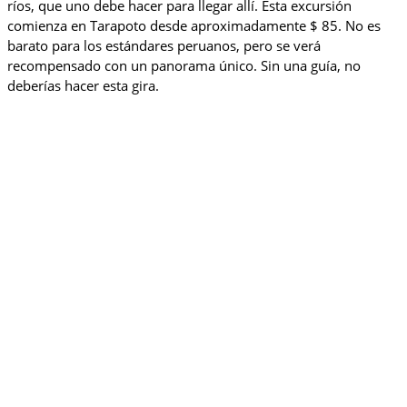
ríos, que uno debe hacer para llegar allí. Esta excursión
comienza en Tarapoto desde aproximadamente $ 85. No es
barato para los estándares peruanos, pero se verá
recompensado con un panorama único. Sin una guía, no
deberías hacer esta gira.