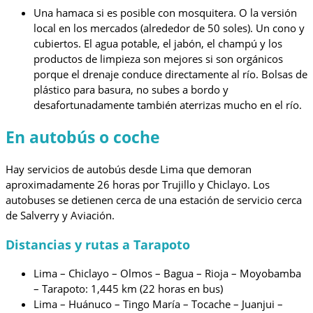
Una hamaca si es posible con mosquitera. O la versión
local en los mercados (alrededor de 50 soles). Un cono y
cubiertos. El agua potable, el jabón, el champú y los
productos de limpieza son mejores si son orgánicos
porque el drenaje conduce directamente al río. Bolsas de
plástico para basura, no subes a bordo y
desafortunadamente también aterrizas mucho en el río.
En autobús o coche
Hay servicios de autobús desde Lima que demoran
aproximadamente 26 horas por Trujillo y Chiclayo. Los
autobuses se detienen cerca de una estación de servicio cerca
de Salverry y Aviación.
Distancias y rutas a Tarapoto
Lima – Chiclayo – Olmos – Bagua – Rioja – Moyobamba
– Tarapoto: 1,445 km (22 horas en bus)
Lima – Huánuco – Tingo María – Tocache – Juanjui –