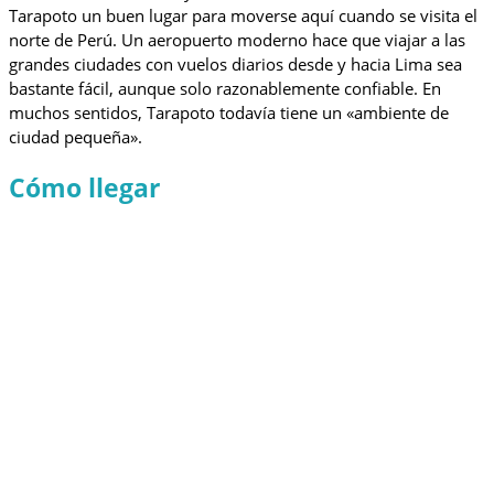
Tarapoto un buen lugar para moverse aquí cuando se visita el
norte de Perú. Un aeropuerto moderno hace que viajar a las
grandes ciudades con vuelos diarios desde y hacia Lima sea
bastante fácil, aunque solo razonablemente confiable. En
muchos sentidos, Tarapoto todavía tiene un «ambiente de
ciudad pequeña».
Cómo llegar