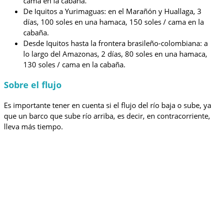
cama en la cabaña.
De Iquitos a Yurimaguas: en el Marañón y Huallaga, 3
días, 100 soles en una hamaca, 150 soles / cama en la
cabaña.
Desde Iquitos hasta la frontera brasileño-colombiana: a
lo largo del Amazonas, 2 días, 80 soles en una hamaca,
130 soles / cama en la cabaña.
Sobre el flujo
Es importante tener en cuenta si el flujo del río baja o sube, ya
que un barco que sube río arriba, es decir, en contracorriente,
lleva más tiempo.