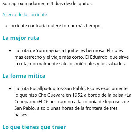
Son aproximadamente 4 días desde Iquitos.
Acerca de la corriente
La corriente contraria quiere tomar más tiempo.
La mejor ruta
La ruta de Yurimaguas a Iquitos es hermosa. El río es
más estrecho y el viaje más corto. El Eduardo, que sirve
la ruta, normalmente sale los miércoles y los sábados.
La forma mítica
La ruta Pucallpa-Iquitos-San Pablo. Eso es exactamente
lo que hizo Che Guevara en 1952 a bordo de la balsa «La
Cenepa» y «El Cisne» camino a la colonia de leprosos de
San Pablo, a solo unas horas de la frontera de tres
países.
Lo que tienes que traer