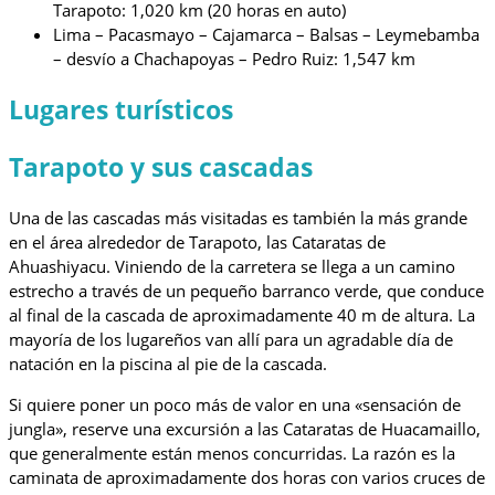
Tarapoto: 1,020 km (20 horas en auto)
Lima – Pacasmayo – Cajamarca – Balsas – Leymebamba
– desvío a Chachapoyas – Pedro Ruiz: 1,547 km
Lugares turísticos
Tarapoto y sus cascadas
Una de las cascadas más visitadas es también la más grande
en el área alrededor de Tarapoto, las Cataratas de
Ahuashiyacu. Viniendo de la carretera se llega a un camino
estrecho a través de un pequeño barranco verde, que conduce
al final de la cascada de aproximadamente 40 m de altura. La
mayoría de los lugareños van allí para un agradable día de
natación en la piscina al pie de la cascada.
Si quiere poner un poco más de valor en una «sensación de
jungla», reserve una excursión a las Cataratas de Huacamaillo,
que generalmente están menos concurridas. La razón es la
caminata de aproximadamente dos horas con varios cruces de