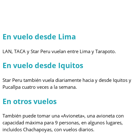
En vuelo desde Lima
LAN, TACA y Star Peru vuelan entre Lima y Tarapoto.
En vuelo desde Iquitos
Star Peru también vuela diariamente hacia y desde Iquitos y
Pucallpa cuatro veces a la semana.
En otros vuelos
También puede tomar una «Avioneta», una avioneta con
capacidad máxima para 9 personas, en algunos lugares,
incluidos Chachapoyas, con vuelos diarios.