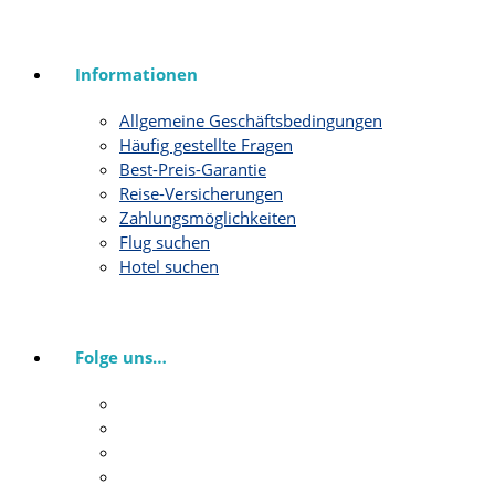
Informationen
Allgemeine Geschäftsbedingungen
Häufig gestellte Fragen
Best-Preis-Garantie
Reise-Versicherungen
Zahlungsmöglichkeiten
Flug suchen
Hotel suchen
Folge uns…