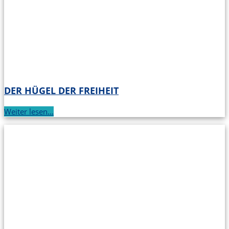
DER HÜGEL DER FREIHEIT
Weiter lesen...