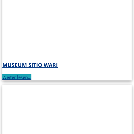
MUSEUM SITIO WARI
Weiter lesen...