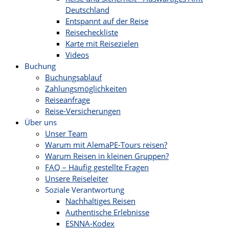
Deutschland
Entspannt auf der Reise
Reisecheckliste
Karte mit Reisezielen
Videos
Buchung
Buchungsablauf
Zahlungsmöglichkeiten
Reiseanfrage
Reise-Versicherungen
Über uns
Unser Team
Warum mit AlemaPE-Tours reisen?
Warum Reisen in kleinen Gruppen?
FAQ – Häufig gestellte Fragen
Unsere Reiseleiter
Soziale Verantwortung
Nachhaltiges Reisen
Authentische Erlebnisse
ESNNA-Kodex