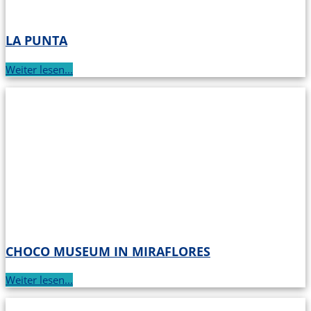
LA PUNTA
Weiter lesen...
CHOCO MUSEUM IN MIRAFLORES
Weiter lesen...