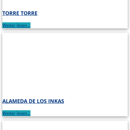
TORRE TORRE
Weiter lesen...
ALAMEDA DE LOS INKAS
Weiter lesen...