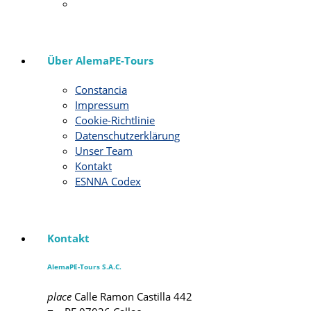
Über AlemaPE-Tours
Constancia
Impressum
Cookie-Richtlinie
Datenschutzerklärung
Unser Team
Kontakt
ESNNA Codex
Kontakt
AlemaPE-Tours S.A.C.
place
Calle Ramon Castilla 442