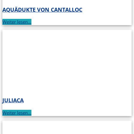
AQUÄDUKTE VON CANTALLOC
Weiter lesen...
JULIACA
Weiter lesen...