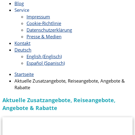
Blog
Service
Impressum
Cookie-Richtlinie
Datenschutzerklärung
Presse & Medien
Kontakt
Deutsch
English
(
Englisch
)
Español
(
Spanisch
)
Startseite
Aktuelle Zusatzangebote, Reiseangebote, Angebote &
Rabatte
Aktuelle Zusatzangebote, Reiseangebote,
Angebote & Rabatte