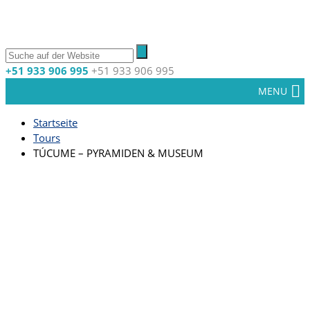
+51 933 906 995
+51 933 906 995
MENU
Startseite
Tours
TÚCUME – PYRAMIDEN & MUSEUM