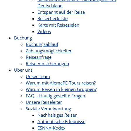
Deutschland
Entspannt auf der Reise
Reisecheckliste
Karte mit Reisezielen
Videos
Buchung
Buchungsablauf
Zahlungsmöglichkeiten
Reiseanfrage
Reise-Versicherungen
Über uns
Unser Team
Warum mit AlemaPE-Tours reisen?
Warum Reisen in kleinen Gruppen?
FAQ – Häufig gestellte Fragen
Unsere Reiseleiter
Soziale Verantwortung
Nachhaltiges Reisen
Authentische Erlebnisse
ESNNA-Kodex