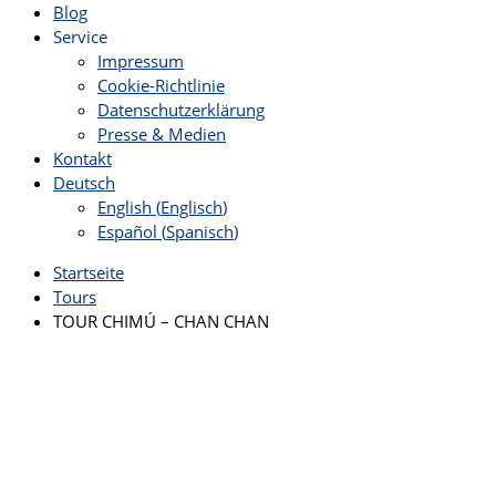
Blog
Service
Impressum
Cookie-Richtlinie
Datenschutzerklärung
Presse & Medien
Kontakt
Deutsch
English
(
Englisch
)
Español
(
Spanisch
)
Startseite
Tours
TOUR CHIMÚ – CHAN CHAN