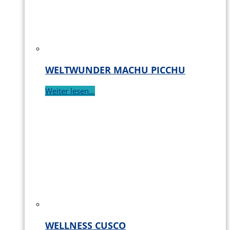
WELTWUNDER MACHU PICCHU
Weiter lesen...
WELLNESS CUSCO