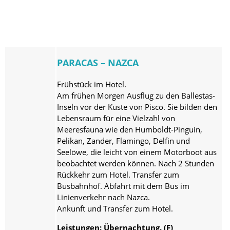
PARACAS – NAZCA
Frühstück im Hotel.
Am frühen Morgen Ausflug zu den Ballestas-
Inseln vor der Küste von Pisco. Sie bilden den
Lebensraum für eine Vielzahl von
Meeresfauna wie den Humboldt-Pinguin,
Pelikan, Zander, Flamingo, Delfin und
Seelöwe, die leicht von einem Motorboot aus
beobachtet werden können. Nach 2 Stunden
Rückkehr zum Hotel. Transfer zum
Busbahnhof. Abfahrt mit dem Bus im
Linienverkehr nach Nazca.
Ankunft und Transfer zum Hotel.
Leistungen: Übernachtung. (F)