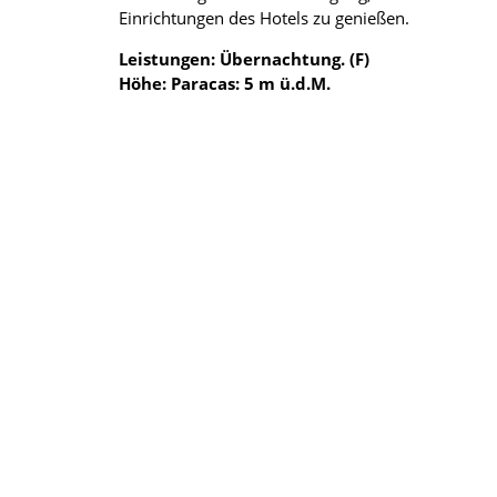
Einrichtungen des Hotels zu genießen.
Leistungen: Übernachtung. (F)
Höhe: Paracas: 5 m ü.d.M.