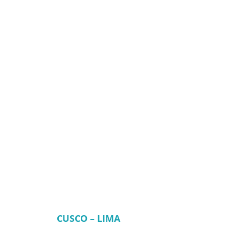
CUSCO – LIMA