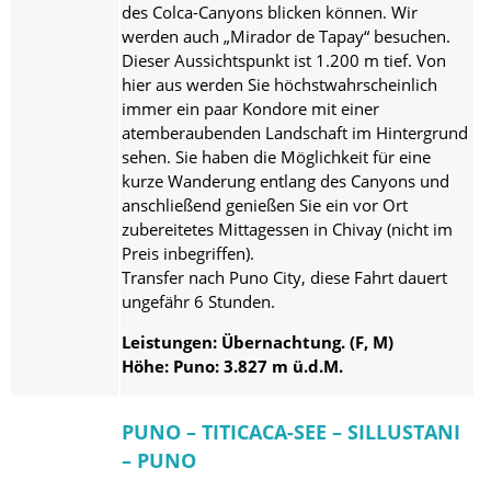
des Colca-Canyons blicken können. Wir
werden auch „Mirador de Tapay“ besuchen.
Dieser Aussichtspunkt ist 1.200 m tief. Von
hier aus werden Sie höchstwahrscheinlich
immer ein paar Kondore mit einer
atemberaubenden Landschaft im Hintergrund
sehen. Sie haben die Möglichkeit für eine
kurze Wanderung entlang des Canyons und
anschließend genießen Sie ein vor Ort
zubereitetes Mittagessen in Chivay (nicht im
Preis inbegriffen).
Transfer nach Puno City, diese Fahrt dauert
ungefähr 6 Stunden.
Leistungen: Übernachtung. (F, M)
Höhe: Puno: 3.827 m ü.d.M.
PUNO – TITICACA-SEE – SILLUSTANI
– PUNO