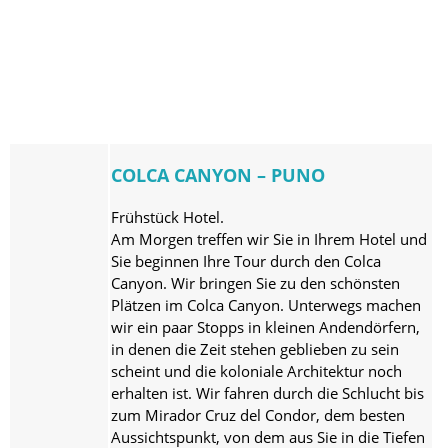
COLCA CANYON – PUNO
Frühstück Hotel.
Am Morgen treffen wir Sie in Ihrem Hotel und
Sie beginnen Ihre Tour durch den Colca
Canyon. Wir bringen Sie zu den schönsten
Plätzen im Colca Canyon. Unterwegs machen
wir ein paar Stopps in kleinen Andendörfern,
in denen die Zeit stehen geblieben zu sein
scheint und die koloniale Architektur noch
erhalten ist. Wir fahren durch die Schlucht bis
zum Mirador Cruz del Condor, dem besten
Aussichtspunkt, von dem aus Sie in die Tiefen