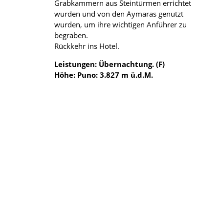
Grabkammern aus Steintürmen errichtet
wurden und von den Aymaras genutzt
wurden, um ihre wichtigen Anführer zu
begraben.
Rückkehr ins Hotel.
Leistungen: Übernachtung. (F)
Höhe: Puno: 3.827 m ü.d.M.