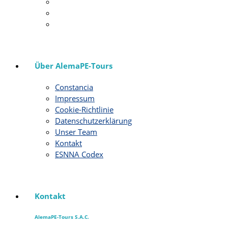
Über AlemaPE-Tours
Constancia
Impressum
Cookie-Richtlinie
Datenschutzerklärung
Unser Team
Kontakt
ESNNA Codex
Kontakt
AlemaPE-Tours S.A.C.