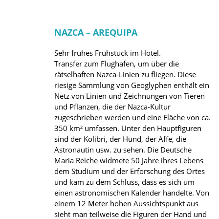
NAZCA – AREQUIPA
Sehr frühes Frühstück im Hotel.
Transfer zum Flughafen, um über die
rätselhaften Nazca-Linien zu fliegen. Diese
riesige Sammlung von Geoglyphen enthält ein
Netz von Linien und Zeichnungen von Tieren
und Pflanzen, die der Nazca-Kultur
zugeschrieben werden und eine Fläche von ca.
350 km² umfassen. Unter den Hauptfiguren
sind der Kolibri, der Hund, der Affe, die
Astronautin usw. zu sehen. Die Deutsche
Maria Reiche widmete 50 Jahre ihres Lebens
dem Studium und der Erforschung des Ortes
und kam zu dem Schluss, dass es sich um
einen astronomischen Kalender handelte. Von
einem 12 Meter hohen Aussichtspunkt aus
sieht man teilweise die Figuren der Hand und