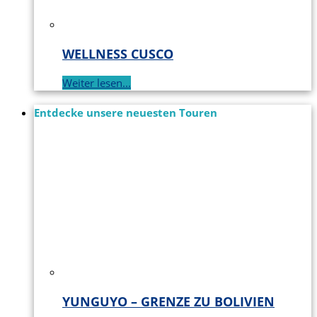
WELLNESS CUSCO
Weiter lesen...
Entdecke unsere neuesten Touren
YUNGUYO – GRENZE ZU BOLIVIEN