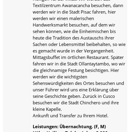
Textilzentrum Awanacancha besuchen, dann
werden wir in die Stadt Pisac fahren, hier
werden wir einen malerischen
Handwerksmarkt besuchen, auf dem wir
sehen können, wie die Einheimischen bis
heute die Tradition des Austauschs ihrer
Sachen oder Lebensmittel beibehalten, so wie
es gemacht wurde in der Vergangenheit.
Mittagsbuffet im örtlichen Restaurant. Später
fahren wir in die Stadt Ollantaytambo, wo wir
die gleichnamige Festung besichtigen. Hier
werden wir die wichtigsten
Sehenswürdigkeiten des Ortes besuchen und
unser Führer wird uns eine Erklärung über
seine Geschichte geben. Zurück in Cusco
besuchen wir die Stadt Chinchero und ihre
kleine Kapelle.
Ankunft und Transfer zu Ihrem Hotel.
Leistungen: Übernachtung. (F, M)