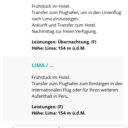
Frühstück im Hotel.
Transfer zum Flughafen, um in den Linienflug
nach Lima einzusteigen.
Ankunft und Transfer zum Hotel.
Nachmittag zur freien Verfügung.
Leistungen: Übernachtung. (F)
Höhe: Lima: 154 m ü.d.M.
LIMA / …
Frühstück im Hotel.
Transfer zum Flughafen zum Einsteigen in den
internationalen Flug oder für Ihren weiteren
Aufenthalt in Peru.
Leistungen: (F)
Höhe: Lima: 154 m ü.d.M.