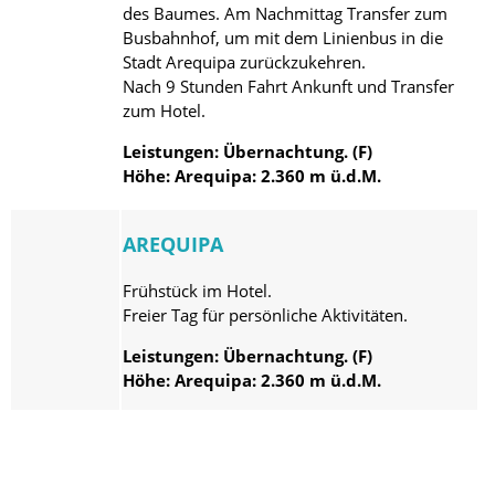
des Baumes. Am Nachmittag Transfer zum
Busbahnhof, um mit dem Linienbus in die
Stadt Arequipa zurückzukehren.
Nach 9 Stunden Fahrt Ankunft und Transfer
zum Hotel.
Leistungen: Übernachtung. (F)
Höhe: Arequipa: 2.360 m ü.d.M.
AREQUIPA
Frühstück im Hotel.
Freier Tag für persönliche Aktivitäten.
Leistungen: Übernachtung. (F)
Höhe: Arequipa: 2.360 m ü.d.M.