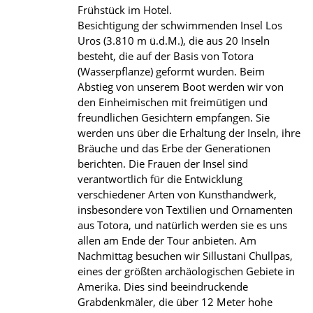
Frühstück im Hotel.
Besichtigung der schwimmenden Insel Los
Uros (3.810 m ü.d.M.), die aus 20 Inseln
besteht, die auf der Basis von Totora
(Wasserpflanze) geformt wurden. Beim
Abstieg von unserem Boot werden wir von
den Einheimischen mit freimütigen und
freundlichen Gesichtern empfangen. Sie
werden uns über die Erhaltung der Inseln, ihre
Bräuche und das Erbe der Generationen
berichten. Die Frauen der Insel sind
verantwortlich für die Entwicklung
verschiedener Arten von Kunsthandwerk,
insbesondere von Textilien und Ornamenten
aus Totora, und natürlich werden sie es uns
allen am Ende der Tour anbieten. Am
Nachmittag besuchen wir Sillustani Chullpas,
eines der größten archäologischen Gebiete in
Amerika. Dies sind beeindruckende
Grabdenkmäler, die über 12 Meter hohe