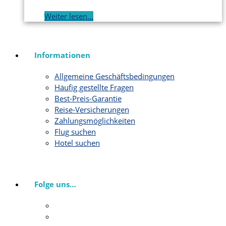
Weiter lesen...
Informationen
Allgemeine Geschäftsbedingungen
Häufig gestellte Fragen
Best-Preis-Garantie
Reise-Versicherungen
Zahlungsmöglichkeiten
Flug suchen
Hotel suchen
Folge uns…