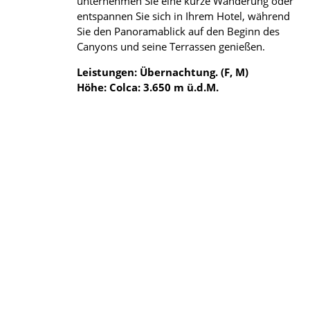
unternehmen Sie eine kurze Wanderung oder
entspannen Sie sich in Ihrem Hotel, während
Sie den Panoramablick auf den Beginn des
Canyons und seine Terrassen genießen.
Leistungen: Übernachtung. (F, M)
Höhe: Colca: 3.650 m ü.d.M.