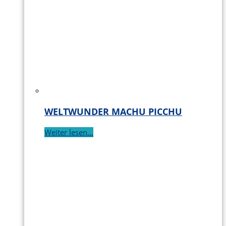
WELTWUNDER MACHU PICCHU
Weiter lesen...