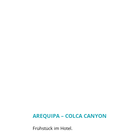
AREQUIPA – COLCA CANYON
Frühstück im Hotel.