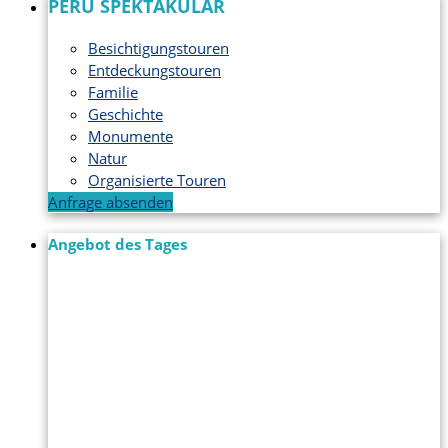
PERU SPEKTAKULÄR
Besichtigungstouren
Entdeckungstouren
Familie
Geschichte
Monumente
Natur
Organisierte Touren
Anfrage absenden
Angebot des Tages