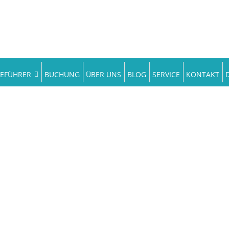
SEFÜHRER
BUCHUNG
ÜBER UNS
BLOG
SERVICE
KONTAKT