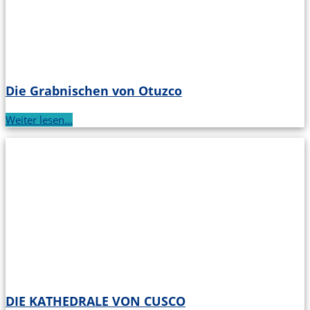
Die Grabnischen von Otuzco
Weiter lesen...
DIE KATHEDRALE VON CUSCO