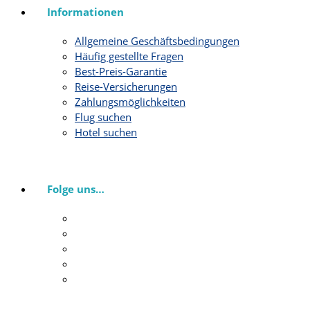
Informationen
Allgemeine Geschäftsbedingungen
Häufig gestellte Fragen
Best-Preis-Garantie
Reise-Versicherungen
Zahlungsmöglichkeiten
Flug suchen
Hotel suchen
Folge uns…