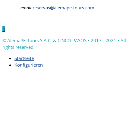
email
reservas@alemape-tours.com

© AlemaPE-Tours S.A.C. & CINCO PASOS • 2017 - 2021 • All
rights reserved.
Startseite
Konfigurieren