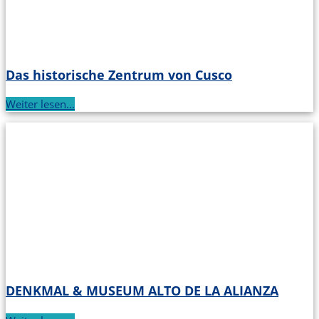
Das historische Zentrum von Cusco
Weiter lesen...
DENKMAL & MUSEUM ALTO DE LA ALIANZA