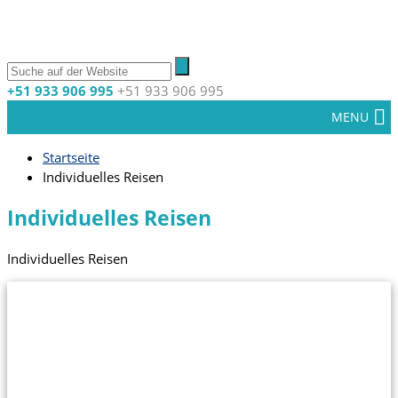
+51 933 906 995
+51 933 906 995
MENU
Startseite
Individuelles Reisen
Individuelles Reisen
Individuelles Reisen