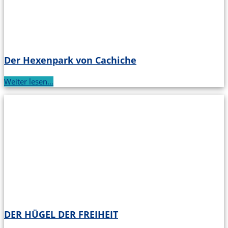
Der Hexenpark von Cachiche
Weiter lesen...
DER HÜGEL DER FREIHEIT