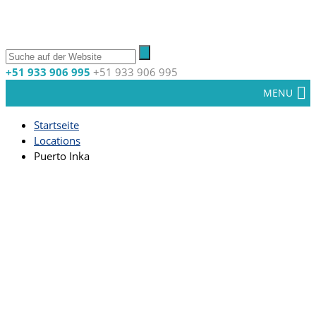
+51 933 906 995
+51 933 906 995
MENU
Startseite
Locations
Puerto Inka