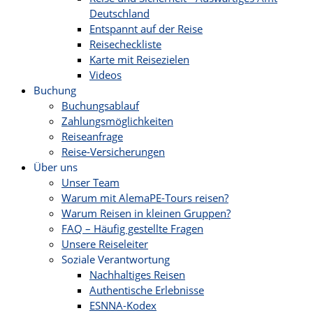
Deutschland
Entspannt auf der Reise
Reisecheckliste
Karte mit Reisezielen
Videos
Buchung
Buchungsablauf
Zahlungsmöglichkeiten
Reiseanfrage
Reise-Versicherungen
Über uns
Unser Team
Warum mit AlemaPE-Tours reisen?
Warum Reisen in kleinen Gruppen?
FAQ – Häufig gestellte Fragen
Unsere Reiseleiter
Soziale Verantwortung
Nachhaltiges Reisen
Authentische Erlebnisse
ESNNA-Kodex