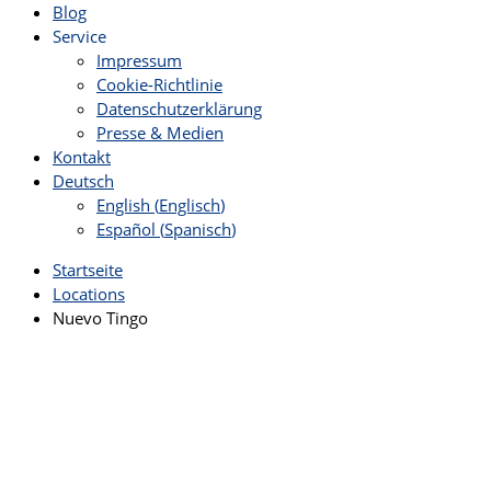
Blog
Service
Impressum
Cookie-Richtlinie
Datenschutzerklärung
Presse & Medien
Kontakt
Deutsch
English
(
Englisch
)
Español
(
Spanisch
)
Startseite
Locations
Nuevo Tingo