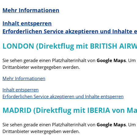
Mehr Informationen
Inhalt entsperren
Erforderlichen Service akzeptieren und Inhalte 
LONDON (Direktflug mit BRITISH AIR
Sie sehen gerade einen Platzhalterinhalt von
Google Maps
. Um 
Drittanbieter weitergegeben werden.
Mehr Informationen
Inhalt entsperren
Erforderlichen Service akzeptieren und Inhalte entsperren
MADRID (Direktflug mit IBERIA von Ma
Sie sehen gerade einen Platzhalterinhalt von
Google Maps
. Um 
Drittanbieter weitergegeben werden.