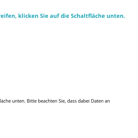
eifen, klicken Sie auf die Schaltfläche unten.
fläche unten. Bitte beachten Sie, dass dabei Daten an