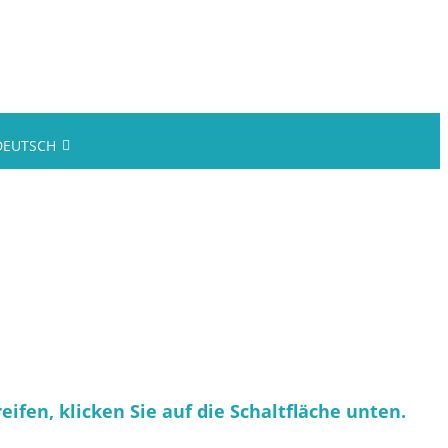
DEUTSCH
eifen, klicken Sie auf die Schaltfläche unten.