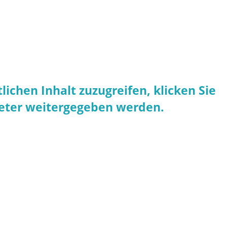
lichen Inhalt zuzugreifen, klicken Sie
bieter weitergegeben werden.