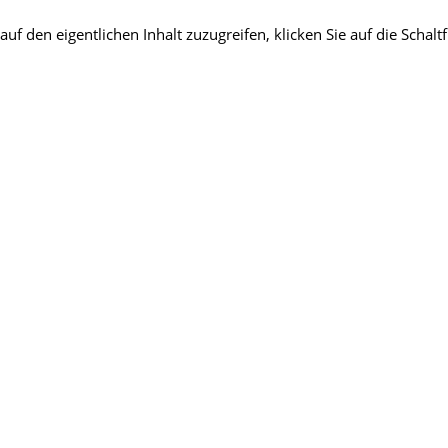
auf den eigentlichen Inhalt zuzugreifen, klicken Sie auf die Schalt