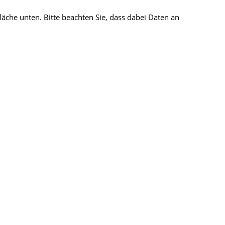
fläche unten. Bitte beachten Sie, dass dabei Daten an