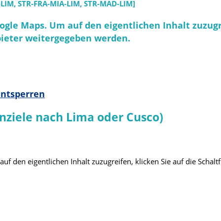
-LIM, STR-FRA-MIA-LIM, STR-MAD-LIM]
ogle Maps
. Um auf den eigentlichen Inhalt zuzugr
nbieter weitergegeben werden.
entsperren
ziele nach Lima oder Cusco)
auf den eigentlichen Inhalt zuzugreifen, klicken Sie auf die Schalt