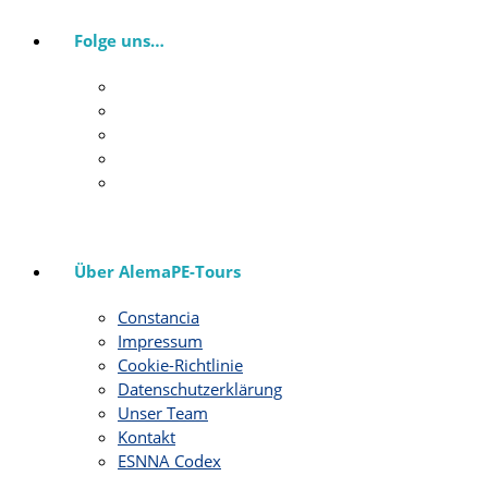
Folge uns…
Über AlemaPE-Tours
Constancia
Impressum
Cookie-Richtlinie
Datenschutzerklärung
Unser Team
Kontakt
ESNNA Codex