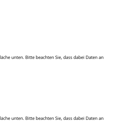
fläche unten. Bitte beachten Sie, dass dabei Daten an
fläche unten. Bitte beachten Sie, dass dabei Daten an