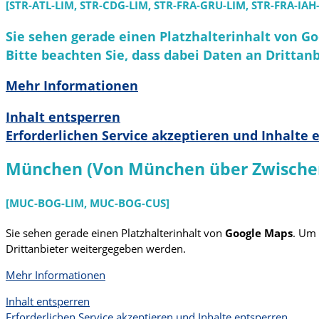
[STR-ATL-LIM, STR-CDG-LIM, STR-FRA-GRU-LIM, STR-FRA-IAH
Sie sehen gerade einen Platzhalterinhalt von
Go
Bitte beachten Sie, dass dabei Daten an Dritta
Mehr Informationen
Inhalt entsperren
Erforderlichen Service akzeptieren und Inhalte 
München (Von München über Zwischen
[MUC-BOG-LIM, MUC-BOG-CUS]
Sie sehen gerade einen Platzhalterinhalt von
Google Maps
. Um 
Drittanbieter weitergegeben werden.
Mehr Informationen
Inhalt entsperren
Erforderlichen Service akzeptieren und Inhalte entsperren