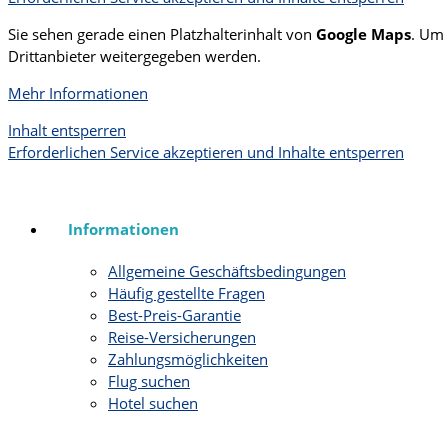
Sie sehen gerade einen Platzhalterinhalt von
Google Maps
. Um 
Drittanbieter weitergegeben werden.
Mehr Informationen
Inhalt entsperren
Erforderlichen Service akzeptieren und Inhalte entsperren
Informationen
Allgemeine Geschäftsbedingungen
Häufig gestellte Fragen
Best-Preis-Garantie
Reise-Versicherungen
Zahlungsmöglichkeiten
Flug suchen
Hotel suchen