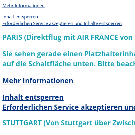
Mehr Informationen
Inhalt entsperren
Erforderlichen Service akzeptieren und Inhalte entsperren
PARIS (Direktflug mit AIR FRANCE von 
Sie sehen gerade einen Platzhalterinh
auf die Schaltfläche unten. Bitte bea
Mehr Informationen
Inhalt entsperren
Erforderlichen Service akzeptieren un
STUTTGART (Von Stuttgart über Zwisch