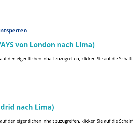
entsperren
WAYS von London nach Lima)
auf den eigentlichen Inhalt zuzugreifen, klicken Sie auf die Schalt
drid nach Lima)
auf den eigentlichen Inhalt zuzugreifen, klicken Sie auf die Schalt